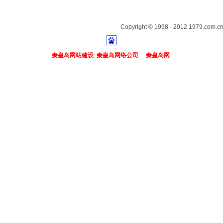
Copyright © 1998 - 2012 1979.com.cn
秦皇岛网站建设
秦皇岛网络公司
秦皇岛网